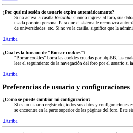
¿Por qué mi sesión de usuario expira automáticamente?
Si no activa la casilla
Recordar
cuando ingresa al foro, sus dato
usada por otra persona. Para que el sistema le reconozca automá
de universidades, etc. Si no ve la casilla, significa que la admin
Arriba
¿Cuál es la función de "Borrar cookies"?
"Borrar cookies" borra las cookies creadas por phpBB, las cual
leer el seguimiento de la navegación del foro por el usuario si 
Arriba
Preferencias de usuario y configuraciones
¿Cómo se puede cambiar mi configuración?
Si es un usuario registrado, todos sus datos y configuraciones 
se encuentra en la parte superior de las páginas del foro. Este s
Arriba