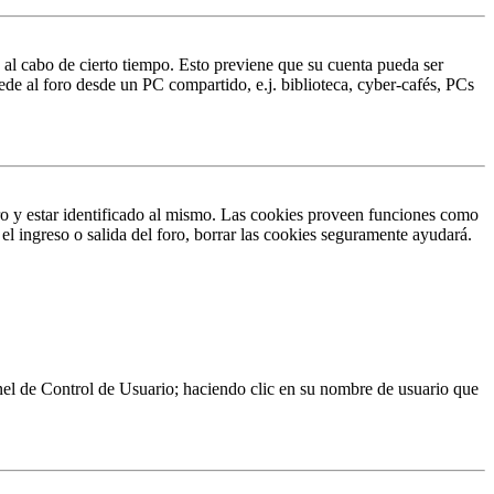
o al cabo de cierto tiempo. Esto previene que su cuenta pueda ser
ede al foro desde un PC compartido, e.j. biblioteca, cyber-cafés, PCs
ro y estar identificado al mismo. Las cookies proveen funciones como
 el ingreso o salida del foro, borrar las cookies seguramente ayudará.
Panel de Control de Usuario; haciendo clic en su nombre de usuario que