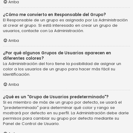
Arriba
¿Cómo me convierto en Responsable del Grupo?
El Responsable de un grupo es asignado por La Administración
al crear el grupo. Si está interesado en crear un grupo de
usuarios, contacte con La Administración.
Arriba
¿Por qué algunos Grupos de Usuarios aparecen en
diferentes colores?
La Administración del foro tiene la posibilidad de asignar un
color a los usuarios de un grupo para hacer más fácil su
identificación.
Arriba
¿Qué es un "Grupo de Usuarios predeterminado"?
Si es miembro de más de un grupo por defecto, se usará el
"predeterminado" para determinar qué color y rango se
mostrará por defecto en su perfil. La Administración debe darle
permisos para cambiar su grupo por defecto mediante su
Panel de Control de Usuario.