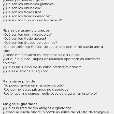
¿Qué son los anuncios globales?
¿Qué son los anuncios?
¿Qué son los temas fijos?
¿Qué son los temas cerrados?
¿Qué son los iconos para los temas?
Niveles de usuario y grupos
¿Qué son los Administradores?
¿Qué son los Moderadores?
¿Qué son los Grupos de Usuarios?
¿Donde están los Grupos de Usuarios y como me puedo unir a
ellos?
¿Cómo me convierto en Responsable del Grupo?
¿Por qué algunos Grupos de Usuarios aparecen en diferentes
colores?
¿Qué es un "Grupo de Usuarios predeterminado"?
¿Qué es el enlace "El equipo"?
Mensajería privada
¡No puedo enviar un mensaje privado!
¡Recibo mensajes privados no deseados!
¡Recibí spam o correos maliciosos de alguien en este foro!
Amigos e Ignorados
¿Qué es la lista de Mis Amigos e Ignorados?
¿Cómo se puede añadir o borrar usuarios de mi lista de Amigos e