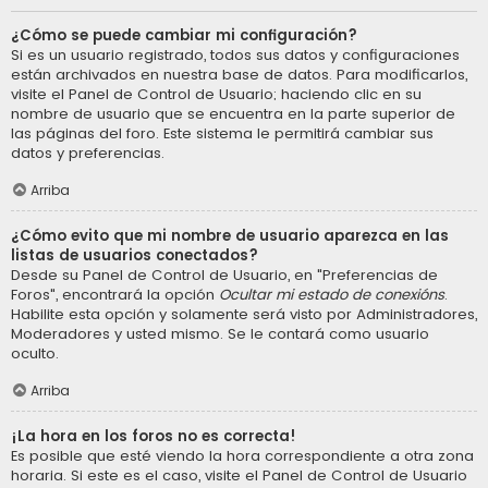
¿Cómo se puede cambiar mi configuración?
Si es un usuario registrado, todos sus datos y configuraciones
están archivados en nuestra base de datos. Para modificarlos,
visite el Panel de Control de Usuario; haciendo clic en su
nombre de usuario que se encuentra en la parte superior de
las páginas del foro. Este sistema le permitirá cambiar sus
datos y preferencias.
Arriba
¿Cómo evito que mi nombre de usuario aparezca en las
listas de usuarios conectados?
Desde su Panel de Control de Usuario, en "Preferencias de
Foros", encontrará la opción
Ocultar mi estado de conexións
.
Habilite esta opción y solamente será visto por Administradores,
Moderadores y usted mismo. Se le contará como usuario
oculto.
Arriba
¡La hora en los foros no es correcta!
Es posible que esté viendo la hora correspondiente a otra zona
horaria. Si este es el caso, visite el Panel de Control de Usuario