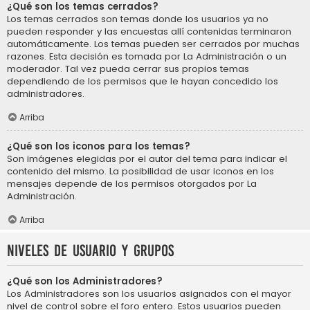
¿Qué son los temas cerrados?
Los temas cerrados son temas donde los usuarios ya no
pueden responder y las encuestas allí contenidas terminaron
automáticamente. Los temas pueden ser cerrados por muchas
razones. Esta decisión es tomada por La Administración o un
moderador. Tal vez pueda cerrar sus propios temas
dependiendo de los permisos que le hayan concedido los
administradores.
Arriba
¿Qué son los iconos para los temas?
Son imágenes elegidas por el autor del tema para indicar el
contenido del mismo. La posibilidad de usar iconos en los
mensajes depende de los permisos otorgados por La
Administración.
Arriba
Niveles de usuario y grupos
¿Qué son los Administradores?
Los Administradores son los usuarios asignados con el mayor
nivel de control sobre el foro entero. Estos usuarios pueden