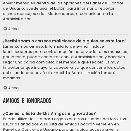
enviar mensajes dentro de las opciones del Panel de Control
de Usuario, puede usar el botón para informar o reportar
dichos mensajes a los Moderadores, o comunicarlo a La
Administración.
Arriba
¡Recibí spam o correos maliciosos de alguien en este foro!
Lamentamos oír eso. El formulario de e-mail incluye
identificadores para controlar quién ha enviado tales mensajes,
por lo tanto, puede contactar con La Administración y hacerles
llegar una copia completa del mensaje que recibió. Es muy
importante que incluya la cabecera, ya que contiene los datos
del usuario que envió el e-mail. La Administración tomará
medidas.
Arriba
Amigos e Ignorados
¿Qué es la lista de Mis Amigos e Ignorados?
Puede utilizar la lista para organizar otros usuarios del foro. Los
usuarios añadidos a su lista de Amigos podrán verse en en
Panel de Control de Usuario para un rápido acceso a ver si