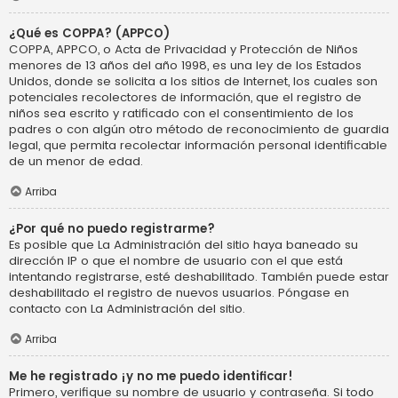
¿Qué es COPPA? (APPCO)
COPPA, APPCO, o Acta de Privacidad y Protección de Niños
menores de 13 años del año 1998, es una ley de los Estados
Unidos, donde se solicita a los sitios de Internet, los cuales son
potenciales recolectores de información, que el registro de
niños sea escrito y ratificado con el consentimiento de los
padres o con algún otro método de reconocimiento de guardia
legal, que permita recolectar información personal identificable
de un menor de edad.
Arriba
¿Por qué no puedo registrarme?
Es posible que La Administración del sitio haya baneado su
dirección IP o que el nombre de usuario con el que está
intentando registrarse, esté deshabilitado. También puede estar
deshabilitado el registro de nuevos usuarios. Póngase en
contacto con La Administración del sitio.
Arriba
Me he registrado ¡y no me puedo identificar!
Primero, verifique su nombre de usuario y contraseña. Si todo