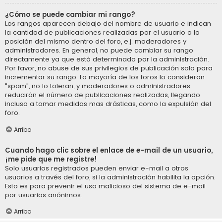
¿Cómo se puede cambiar mi rango?
Los rangos aparecen debajo del nombre de usuario e indican
la cantidad de publicaciones realizadas por el usuario o la
posición del mismo dentro del foro, e.j. moderadores y
administradores. En general, no puede cambiar su rango
directamente ya que está determinado por la administración.
Por favor, no abuse de sus privilegios de publicación solo para
incrementar su rango. La mayoría de los foros lo consideran
"spam", no lo toleran, y moderadores o administradores
reducirán el número de publicaciones realizadas, llegando
incluso a tomar medidas mas drásticas, como la expulsión del
foro.
Arriba
Cuando hago clic sobre el enlace de e-mail de un usuario,
¡me pide que me registre!
Solo usuarios registrados pueden enviar e-mail a otros
usuarios a través del foro, si la administración habilita la opción.
Esto es para prevenir el uso malicioso del sistema de e-mail
por usuarios anónimos.
Arriba