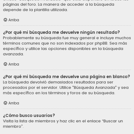
páginas del foro. La manera de acceder a la búsqueda
depende de la plantilla utilizada.
Arriba
¿Por qué mi búsqueda me devuelve ningún resultado?
Probablemente su búsqueda fue muy general e incluye muchos
términos comunes que no son indexados por phpBB. Sea más
específico y utilice las opciones disponibles en la búsqueda
avanzada.
Arriba
¿Por qué mi búsqueda me devuelve una página en blanco?
La búsqueda devolvió demasiados resultados para ser
procesados por el servidor. Utilice "Búsqueda Avanzada" y sea
más específico en los términos y foros de su búsqueda.
Arriba
¿Cómo busco usuarios?
Visita la lista de miembros y haz clic en el enlace “Buscar un
miembro”.