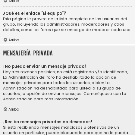
Arriba
¿Qué es el enlace "El equipo"?
Esta página le provee de la lista completa de los usuarios del
grupo, incluyendo los administradores, moderadores y otros
detalles, como los foros que se encarga de moderar cada uno.
Arriba
Mensajería privada
¡No puedo enviar un mensaje privado!
Hay tres razones posibles; no está registrado y/o identificado,
La Administración del foro ha deshabilitado la opción de
mensajes privados para todos los usuarios, o bien La
Administración ha deshabilitado para usted, o su grupo de
usuarios, la opción de enviar mensajes. Comuníquese con La
Administración para más información.
Arriba
¡Recibo mensajes privados no deseados!
Si está recibiendo mensajes maliciosos u ofensivos de un
usuario en particular, puede bloquearlo para que no le pueda