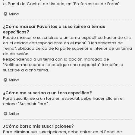
el Panel de Control de Usuario, en "Preferencias de Foros".
Arriba
¿Cómo marcar Favoritos o suscribirse a temas
específicos?
Puede marcar o suscribirse a un tema específico haciendo clic
en el enlace correspondiente en el menú "Herramientas de
Tema", ubicado cerca de la parte superior e inferior de un tema
de discusión.
Respondiendo a un tema con la opción marcada de
"Notificarme cuando se publique una respuesta" también le
suscribe a dicho tema.
Arriba
¿Cómo me suscribo a un foro específico?
Para suscribirse a un foro en especial, debe hacer clic en el
enlace "Suscribir Foro".
Arriba
¿Cómo borro mis suscripciones?
Para eliminar sus suscripciones, debe entrar en el Panel de