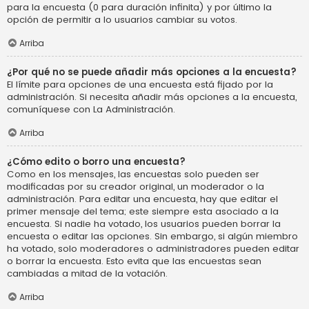
para la encuesta (0 para duración infinita) y por último la
opción de permitir a lo usuarios cambiar su votos.
Arriba
¿Por qué no se puede añadir más opciones a la encuesta?
El límite para opciones de una encuesta está fijado por la
administración. Si necesita añadir más opciones a la encuesta,
comuníquese con La Administración.
Arriba
¿Cómo edito o borro una encuesta?
Como en los mensajes, las encuestas solo pueden ser
modificadas por su creador original, un moderador o la
administración. Para editar una encuesta, hay que editar el
primer mensaje del tema; este siempre esta asociado a la
encuesta. Si nadie ha votado, los usuarios pueden borrar la
encuesta o editar las opciones. Sin embargo, si algún miembro
ha votado, solo moderadores o administradores pueden editar
o borrar la encuesta. Esto evita que las encuestas sean
cambiadas a mitad de la votación.
Arriba