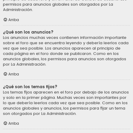
permisos para anuncios globales son otorgados por La
Administración.
Arriba
¿Qué son los anuncios?
Los anuncios muchas veces contienen información importante
sobre el foro que se encuentra leyendo y debería leerlos cada
vez que sea posible. Los anuncios aparecen al principio de
cada página en el foro donde se publicaron. Como en los
anuncios globales, los permisos para anuncios son otorgados
por La Administración.
Arriba
¿Qué son los temas fijos?
Los temas fijos aparecen en el foro por debajo de los anuncios
y solo en la primer página. Muchas veces son importantes por
lo que debería leerlos cada vez que sea posible. Como en los
anuncios globales y anuncios, los permisos para fijar un tema
son otorgados por La Administración.
Arriba