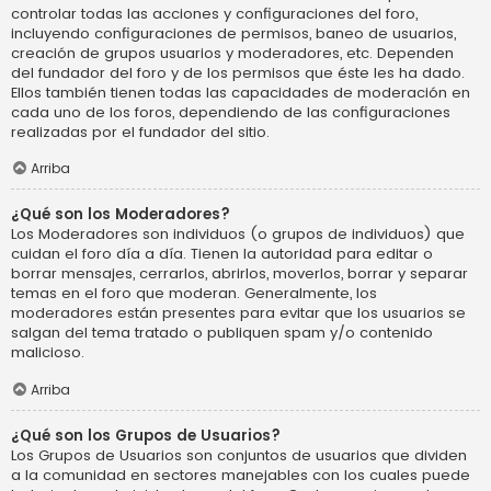
controlar todas las acciones y configuraciones del foro,
incluyendo configuraciones de permisos, baneo de usuarios,
creación de grupos usuarios y moderadores, etc. Dependen
del fundador del foro y de los permisos que éste les ha dado.
Ellos también tienen todas las capacidades de moderación en
cada uno de los foros, dependiendo de las configuraciones
realizadas por el fundador del sitio.
Arriba
¿Qué son los Moderadores?
Los Moderadores son individuos (o grupos de individuos) que
cuidan el foro día a día. Tienen la autoridad para editar o
borrar mensajes, cerrarlos, abrirlos, moverlos, borrar y separar
temas en el foro que moderan. Generalmente, los
moderadores están presentes para evitar que los usuarios se
salgan del tema tratado o publiquen spam y/o contenido
malicioso.
Arriba
¿Qué son los Grupos de Usuarios?
Los Grupos de Usuarios son conjuntos de usuarios que dividen
a la comunidad en sectores manejables con los cuales puede