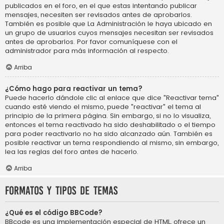
publicados en el foro, en el que estas intentando publicar
mensajes, necesiten ser revisados antes de aprobarlos.
También es posible que La Administración le haya ubicado en
un grupo de usuarios cuyos mensajes necesitan ser revisados
antes de aprobarlos. Por favor comuníquese con el
administrador para más información al respecto.
Arriba
¿Cómo hago para reactivar un tema?
Puede hacerlo dándole clic al enlace que dice "Reactivar tema"
cuando esté viendo el mismo, puede "reactivar" el tema al
principio de la primera página. Sin embargo, si no lo visualiza,
entonces el tema reactivado ha sido deshabilitado o el tiempo
para poder reactivarlo no ha sido alcanzado aún. También es
posible reactivar un tema respondiendo al mismo, sin embargo,
lea las reglas del foro antes de hacerlo.
Arriba
Formatos y tipos de temas
¿Qué es el código BBCode?
BBcode es una implementación especial de HTML, ofrece un