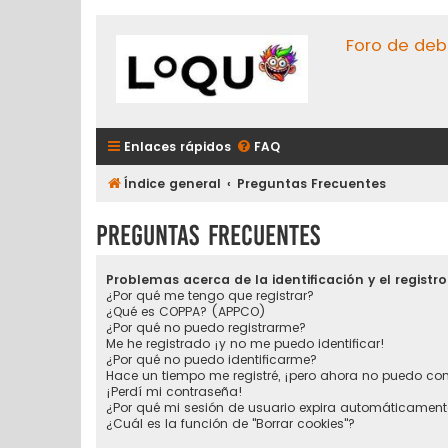
Foro de deb
Enlaces rápidos
FAQ
Índice general
Preguntas Frecuentes
Preguntas Frecuentes
Problemas acerca de la identificación y el registro
¿Por qué me tengo que registrar?
¿Qué es COPPA? (APPCO)
¿Por qué no puedo registrarme?
Me he registrado ¡y no me puedo identificar!
¿Por qué no puedo identificarme?
Hace un tiempo me registré, ¡pero ahora no puedo co
¡Perdí mi contraseña!
¿Por qué mi sesión de usuario expira automáticament
¿Cuál es la función de "Borrar cookies"?