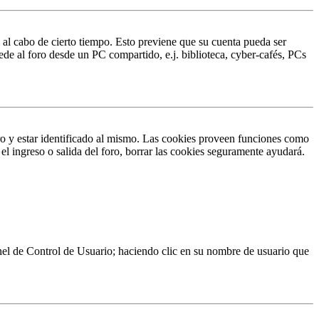
o al cabo de cierto tiempo. Esto previene que su cuenta pueda ser
ede al foro desde un PC compartido, e.j. biblioteca, cyber-cafés, PCs
ro y estar identificado al mismo. Las cookies proveen funciones como
 el ingreso o salida del foro, borrar las cookies seguramente ayudará.
Panel de Control de Usuario; haciendo clic en su nombre de usuario que