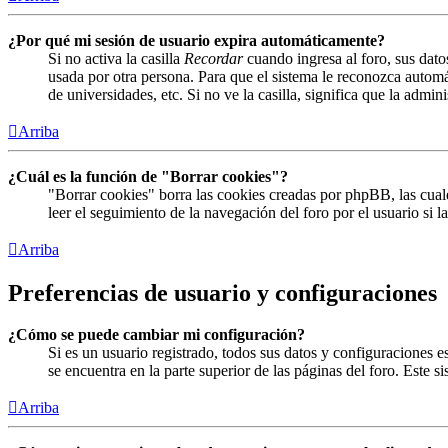
¿Por qué mi sesión de usuario expira automáticamente?
Si no activa la casilla
Recordar
cuando ingresa al foro, sus dato
usada por otra persona. Para que el sistema le reconozca automá
de universidades, etc. Si no ve la casilla, significa que la admin
Arriba
¿Cuál es la función de "Borrar cookies"?
"Borrar cookies" borra las cookies creadas por phpBB, las cual
leer el seguimiento de la navegación del foro por el usuario si 
Arriba
Preferencias de usuario y configuraciones
¿Cómo se puede cambiar mi configuración?
Si es un usuario registrado, todos sus datos y configuraciones 
se encuentra en la parte superior de las páginas del foro. Este s
Arriba