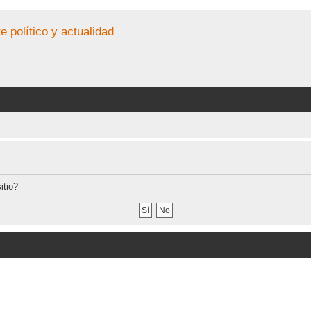
e político y actualidad
itio?