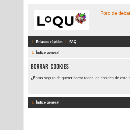
Foro de debat
Enlaces rápidos
FAQ
Índice general
Borrar cookies
¿Estás seguro de querer borrar todas las cookies de este s
Índice general