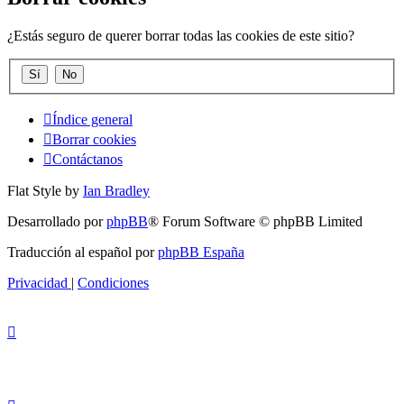
¿Estás seguro de querer borrar todas las cookies de este sitio?
Índice general
Borrar cookies
Contáctanos
Flat Style by
Ian Bradley
Desarrollado por
phpBB
® Forum Software © phpBB Limited
Traducción al español por
phpBB España
Privacidad
|
Condiciones