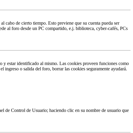
o al cabo de cierto tiempo. Esto previene que su cuenta pueda ser
ede al foro desde un PC compartido, e.j. biblioteca, cyber-cafés, PCs
ro y estar identificado al mismo. Las cookies proveen funciones como
 el ingreso o salida del foro, borrar las cookies seguramente ayudará.
Panel de Control de Usuario; haciendo clic en su nombre de usuario que