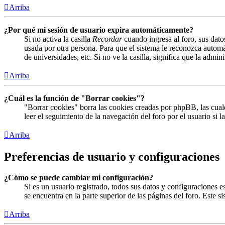
Arriba
¿Por qué mi sesión de usuario expira automáticamente?
Si no activa la casilla
Recordar
cuando ingresa al foro, sus dato
usada por otra persona. Para que el sistema le reconozca automá
de universidades, etc. Si no ve la casilla, significa que la admin
Arriba
¿Cuál es la función de "Borrar cookies"?
"Borrar cookies" borra las cookies creadas por phpBB, las cual
leer el seguimiento de la navegación del foro por el usuario si 
Arriba
Preferencias de usuario y configuraciones
¿Cómo se puede cambiar mi configuración?
Si es un usuario registrado, todos sus datos y configuraciones 
se encuentra en la parte superior de las páginas del foro. Este s
Arriba