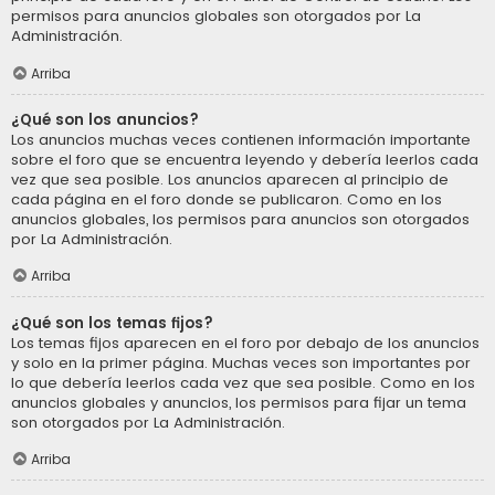
permisos para anuncios globales son otorgados por La
Administración.
Arriba
¿Qué son los anuncios?
Los anuncios muchas veces contienen información importante
sobre el foro que se encuentra leyendo y debería leerlos cada
vez que sea posible. Los anuncios aparecen al principio de
cada página en el foro donde se publicaron. Como en los
anuncios globales, los permisos para anuncios son otorgados
por La Administración.
Arriba
¿Qué son los temas fijos?
Los temas fijos aparecen en el foro por debajo de los anuncios
y solo en la primer página. Muchas veces son importantes por
lo que debería leerlos cada vez que sea posible. Como en los
anuncios globales y anuncios, los permisos para fijar un tema
son otorgados por La Administración.
Arriba