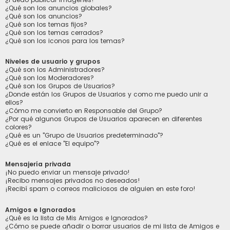
¿Qué son los anuncios globales?
¿Qué son los anuncios?
¿Qué son los temas fijos?
¿Qué son los temas cerrados?
¿Qué son los iconos para los temas?
Niveles de usuario y grupos
¿Qué son los Administradores?
¿Qué son los Moderadores?
¿Qué son los Grupos de Usuarios?
¿Donde están los Grupos de Usuarios y como me puedo unir a
ellos?
¿Cómo me convierto en Responsable del Grupo?
¿Por qué algunos Grupos de Usuarios aparecen en diferentes
colores?
¿Qué es un "Grupo de Usuarios predeterminado"?
¿Qué es el enlace "El equipo"?
Mensajería privada
¡No puedo enviar un mensaje privado!
¡Recibo mensajes privados no deseados!
¡Recibí spam o correos maliciosos de alguien en este foro!
Amigos e Ignorados
¿Qué es la lista de Mis Amigos e Ignorados?
¿Cómo se puede añadir o borrar usuarios de mi lista de Amigos e