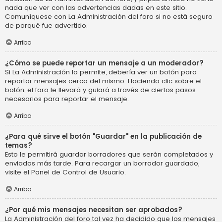
nada que ver con las advertencias dadas en este sitio.
Comuníquese con La Administración del foro si no está seguro
de porqué fue advertido.
Arriba
¿Cómo se puede reportar un mensaje a un moderador?
Si La Administración lo permite, debería ver un botón para
reportar mensajes cerca del mismo. Haciendo clic sobre el
botón, el foro le llevará y guiará a través de ciertos pasos
necesarios para reportar el mensaje.
Arriba
¿Para qué sirve el botón "Guardar" en la publicación de
temas?
Esto le permitirá guardar borradores que serán completados y
enviados más tarde. Para recargar un borrador guardado,
visite el Panel de Control de Usuario.
Arriba
¿Por qué mis mensajes necesitan ser aprobados?
La Administración del foro tal vez ha decidido que los mensajes