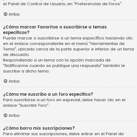
el Panel de Control de Usuario, en "Preferencias de Foros".
Arriba
¿Cómo marcar Favoritos o suscribirse a temas
específicos?
Puede marcar o suscribirse a un tema específico haciendo clic
en el enlace correspondiente en el menú "Herramientas de
Tema", ubicado cerca de la parte superior e inferior de un tema
de discusión.
Respondiendo a un tema con la opción marcada de
"Notificarme cuando se publique una respuesta" también le
suscribe a dicho tema.
Arriba
¿Cómo me suscribo a un foro específico?
Para suscribirse a un foro en especial, debe hacer clic en el
enlace "Suscribir Foro".
Arriba
¿Cómo borro mis suscripciones?
Para eliminar sus suscripciones, debe entrar en el Panel de