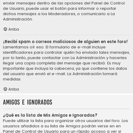
enviar mensajes dentro de las opciones del Panel de Control
de Usuario, puede usar el botón para informar o reportar
dichos mensajes a los Moderadores, o comunicarlo a La
Administración.
Arriba
¡Recibí spam o correos maliciosos de alguien en este foro!
Lamentamos oír eso. El formulario de e-mail incluye
identificadores para controlar quién ha enviado tales mensajes,
por lo tanto, puede contactar con La Administración y hacerles
llegar una copia completa del mensaje que recibió. Es muy
importante que incluya la cabecera, ya que contiene los datos
del usuario que envió el e-mail. La Administración tomará
medidas.
Arriba
Amigos e Ignorados
¿Qué es la lista de Mis Amigos e Ignorados?
Puede utilizar la lista para organizar otros usuarios del foro. Los
usuarios añadidos a su lista de Amigos podrán verse en en
Panel de Control de Usuario para un rápido acceso a ver si