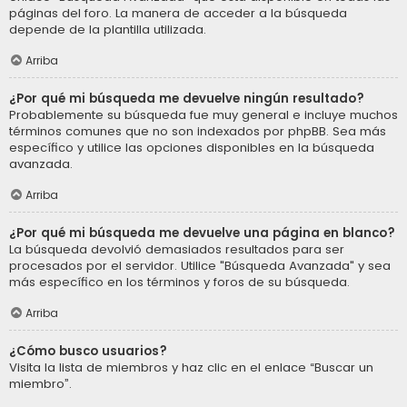
páginas del foro. La manera de acceder a la búsqueda
depende de la plantilla utilizada.
Arriba
¿Por qué mi búsqueda me devuelve ningún resultado?
Probablemente su búsqueda fue muy general e incluye muchos
términos comunes que no son indexados por phpBB. Sea más
específico y utilice las opciones disponibles en la búsqueda
avanzada.
Arriba
¿Por qué mi búsqueda me devuelve una página en blanco?
La búsqueda devolvió demasiados resultados para ser
procesados por el servidor. Utilice "Búsqueda Avanzada" y sea
más específico en los términos y foros de su búsqueda.
Arriba
¿Cómo busco usuarios?
Visita la lista de miembros y haz clic en el enlace “Buscar un
miembro”.