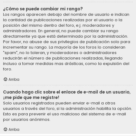
¿Cómo se puede cambiar mi rango?
Los rangos aparecen debajo del nombre de usuario e indican
la cantidad de publicaciones realizadas por el usuario o la
posición del mismo dentro del foro, e.j. moderadores y
administradores. En general, no puede cambiar su rango
directamente ya que está determinado por la administración.
Por favor, no abuse de sus privilegios de publicación solo para
incrementar su rango. La mayoría de los foros lo consideran
"spam", no lo toleran, y moderadores o administradores
reducirán el número de publicaciones realizadas, llegando
incluso a tomar medidas mas drásticas, como la expulsión del
foro.
Arriba
Cuando hago clic sobre el enlace de e-mail de un usuario,
¡me pide que me registre!
Solo usuarios registrados pueden enviar e-mail a otros
usuarios a través del foro, si la administración habilita la opción.
Esto es para prevenir el uso malicioso del sistema de e-mail
por usuarios anónimos.
Arriba