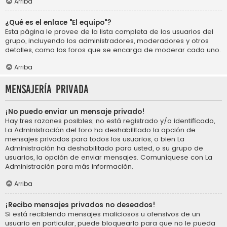
Arriba
¿Qué es el enlace "El equipo"?
Esta página le provee de la lista completa de los usuarios del
grupo, incluyendo los administradores, moderadores y otros
detalles, como los foros que se encarga de moderar cada uno.
Arriba
Mensajería privada
¡No puedo enviar un mensaje privado!
Hay tres razones posibles; no está registrado y/o identificado,
La Administración del foro ha deshabilitado la opción de
mensajes privados para todos los usuarios, o bien La
Administración ha deshabilitado para usted, o su grupo de
usuarios, la opción de enviar mensajes. Comuníquese con La
Administración para más información.
Arriba
¡Recibo mensajes privados no deseados!
Si está recibiendo mensajes maliciosos u ofensivos de un
usuario en particular, puede bloquearlo para que no le pueda