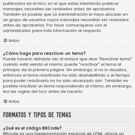
publicados en el foro, en el que estas intentando publicar
mensajes, necesiten ser revisados antes de aprobarlos.
También es posible que La Administración le haya ubicado en
un grupo de usuarios cuyos mensajes necesitan ser revisados
antes de aprobarlos. Por favor comuníquese con el
administrador para más información al respecto.
Arriba
¿Cómo hago para reactivar un tema?
Puede hacerlo dándole clic al enlace que dice "Reactivar tema"
cuando esté viendo el mismo, puede "reactivar" el tema al
principio de la primera página. Sin embargo, si no lo visualiza,
entonces el tema reactivado ha sido deshabilitado o el tiempo
para poder reactivarlo no ha sido alcanzado aún. También es
posible reactivar un tema respondiendo al mismo, sin embargo,
lea las reglas del foro antes de hacerlo.
Arriba
Formatos y tipos de temas
¿Qué es el código BBCode?
BBcode es una implementación especial de HTML, ofrece un