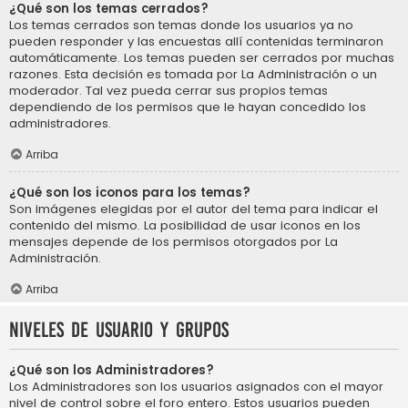
¿Qué son los temas cerrados?
Los temas cerrados son temas donde los usuarios ya no
pueden responder y las encuestas allí contenidas terminaron
automáticamente. Los temas pueden ser cerrados por muchas
razones. Esta decisión es tomada por La Administración o un
moderador. Tal vez pueda cerrar sus propios temas
dependiendo de los permisos que le hayan concedido los
administradores.
Arriba
¿Qué son los iconos para los temas?
Son imágenes elegidas por el autor del tema para indicar el
contenido del mismo. La posibilidad de usar iconos en los
mensajes depende de los permisos otorgados por La
Administración.
Arriba
Niveles de usuario y grupos
¿Qué son los Administradores?
Los Administradores son los usuarios asignados con el mayor
nivel de control sobre el foro entero. Estos usuarios pueden