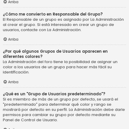
Arriba
¿Cómo me convierto en Responsable del Grupo?
El Responsable de un grupo es asignado por La Administración
al crear el grupo. Si está interesado en crear un grupo de
usuarios, contacte con La Administración.
Arriba
¿Por qué algunos Grupos de Usuarios aparecen en
diferentes colores?
La Administración del foro tiene la posibilidad de asignar un
color a los usuarios de un grupo para hacer más fácil su
identificación.
Arriba
¿Qué es un "Grupo de Usuarios predeterminado"?
Si es miembro de más de un grupo por defecto, se usará el
"predeterminado" para determinar qué color y rango se
mostrará por defecto en su perfil. La Administración debe darle
permisos para cambiar su grupo por defecto mediante su
Panel de Control de Usuario.