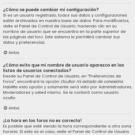
¿Cómo se puede cambiar mi configuración?
Si es un usuario registrado, todos sus datos y configuraciones
están archivados en nuestra base de datos. Para modificarlos,
visite el Panel de Control de Usuario; haciendo clic en su
nombre de usuario que se encuentra en la parte superior de
las páginas del foro. Este sistema le permitirá cambiar sus
datos y preferencias.
Arriba
¿Cómo evito que mi nombre de usuario aparezca en las
listas de usuarios conectados?
Desde su Panel de Control de Usuario, en "Preferencias de
Foros", encontrará la opción
Ocultar mi estado de conexións
.
Habilite esta opción y solamente será visto por Administradores,
Moderadores y usted mismo. Se le contará como usuario
oculto.
Arriba
¡La hora en los foros no es correcta!
Es posible que esté viendo la hora correspondiente a otra zona
horaria. Si este es el caso, visite el Panel de Control de Usuario