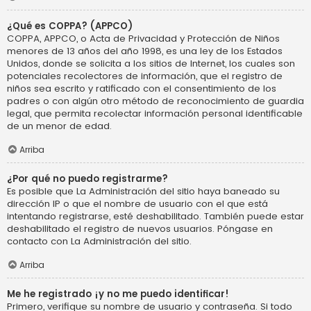
¿Qué es COPPA? (APPCO)
COPPA, APPCO, o Acta de Privacidad y Protección de Niños
menores de 13 años del año 1998, es una ley de los Estados
Unidos, donde se solicita a los sitios de Internet, los cuales son
potenciales recolectores de información, que el registro de
niños sea escrito y ratificado con el consentimiento de los
padres o con algún otro método de reconocimiento de guardia
legal, que permita recolectar información personal identificable
de un menor de edad.
Arriba
¿Por qué no puedo registrarme?
Es posible que La Administración del sitio haya baneado su
dirección IP o que el nombre de usuario con el que está
intentando registrarse, esté deshabilitado. También puede estar
deshabilitado el registro de nuevos usuarios. Póngase en
contacto con La Administración del sitio.
Arriba
Me he registrado ¡y no me puedo identificar!
Primero, verifique su nombre de usuario y contraseña. Si todo