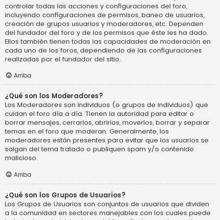
controlar todas las acciones y configuraciones del foro,
incluyendo configuraciones de permisos, baneo de usuarios,
creación de grupos usuarios y moderadores, etc. Dependen
del fundador del foro y de los permisos que éste les ha dado.
Ellos también tienen todas las capacidades de moderación en
cada uno de los foros, dependiendo de las configuraciones
realizadas por el fundador del sitio.
Arriba
¿Qué son los Moderadores?
Los Moderadores son individuos (o grupos de individuos) que
cuidan el foro día a día. Tienen la autoridad para editar o
borrar mensajes, cerrarlos, abrirlos, moverlos, borrar y separar
temas en el foro que moderan. Generalmente, los
moderadores están presentes para evitar que los usuarios se
salgan del tema tratado o publiquen spam y/o contenido
malicioso.
Arriba
¿Qué son los Grupos de Usuarios?
Los Grupos de Usuarios son conjuntos de usuarios que dividen
a la comunidad en sectores manejables con los cuales puede