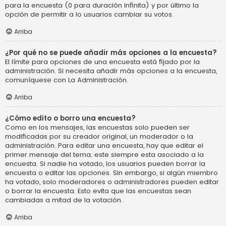
para la encuesta (0 para duración infinita) y por último la
opción de permitir a lo usuarios cambiar su votos.
Arriba
¿Por qué no se puede añadir más opciones a la encuesta?
El límite para opciones de una encuesta está fijado por la
administración. Si necesita añadir más opciones a la encuesta,
comuníquese con La Administración.
Arriba
¿Cómo edito o borro una encuesta?
Como en los mensajes, las encuestas solo pueden ser
modificadas por su creador original, un moderador o la
administración. Para editar una encuesta, hay que editar el
primer mensaje del tema; este siempre esta asociado a la
encuesta. Si nadie ha votado, los usuarios pueden borrar la
encuesta o editar las opciones. Sin embargo, si algún miembro
ha votado, solo moderadores o administradores pueden editar
o borrar la encuesta. Esto evita que las encuestas sean
cambiadas a mitad de la votación.
Arriba