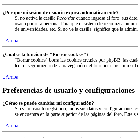
¿Por qué mi sesión de usuario expira automáticamente?
Si no activa la casilla
Recordar
cuando ingresa al foro, sus dato
usada por otra persona. Para que el sistema le reconozca automá
de universidades, etc. Si no ve la casilla, significa que la admin
Arriba
¿Cuál es la función de "Borrar cookies"?
"Borrar cookies" borra las cookies creadas por phpBB, las cual
leer el seguimiento de la navegación del foro por el usuario si 
Arriba
Preferencias de usuario y configuraciones
¿Cómo se puede cambiar mi configuración?
Si es un usuario registrado, todos sus datos y configuraciones 
se encuentra en la parte superior de las páginas del foro. Este s
Arriba