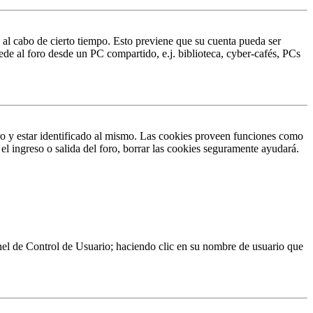
o al cabo de cierto tiempo. Esto previene que su cuenta pueda ser
ede al foro desde un PC compartido, e.j. biblioteca, cyber-cafés, PCs
ro y estar identificado al mismo. Las cookies proveen funciones como
 el ingreso o salida del foro, borrar las cookies seguramente ayudará.
Panel de Control de Usuario; haciendo clic en su nombre de usuario que