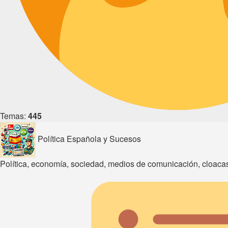
Temas:
445
Política Española y Sucesos
Política, economía, sociedad, medios de comunicación, cloacas 