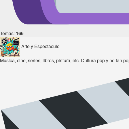
Temas:
166
Arte y Espectáculo
Música, cine, series, libros, pintura, etc. Cultura pop y no tan po