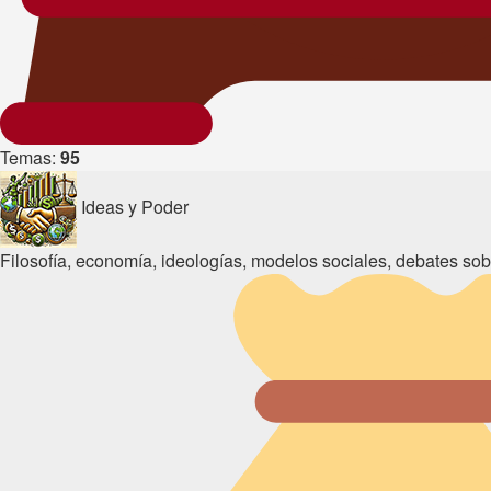
Temas:
95
Ideas y Poder
Filosofía, economía, ideologías, modelos sociales, debates sobr