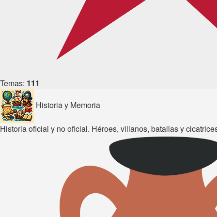
Temas:
111
Historia y Memoria
Historia oficial y no oficial. Héroes, villanos, batallas y cicatric