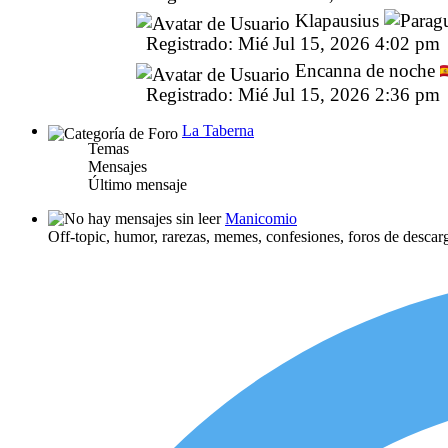
Klapausius
Registrado: Mié Jul 15, 2026 4:02 pm
Encanna de noche
Registrado: Mié Jul 15, 2026 2:36 pm
La Taberna
Temas
Mensajes
Último mensaje
Manicomio
Off-topic, humor, rarezas, memes, confesiones, foros de descar