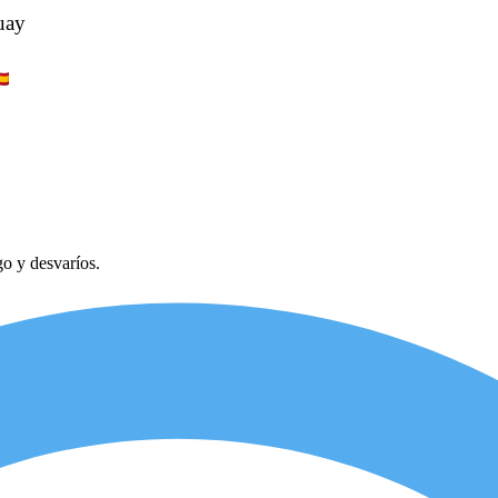
go y desvaríos.