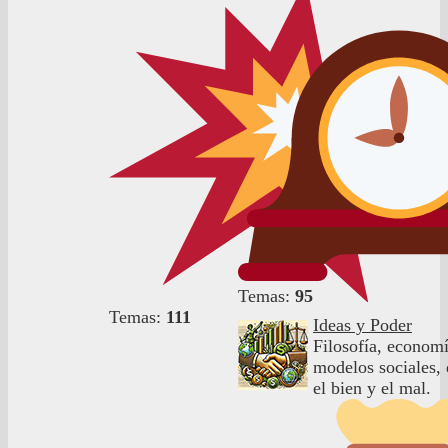
Temas:
95
Temas:
111
Ideas y Poder
Filosofía, economí
modelos sociales, 
el bien y el mal.