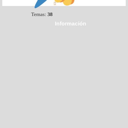
Temas:
38
Información