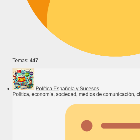
Temas:
447
Política Española y Sucesos
Política, economía, sociedad, medios de comunicación, cl