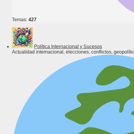
Temas:
427
Política Internacional y Sucesos
Actualidad internacional, elecciones, conflictos, geopolíti