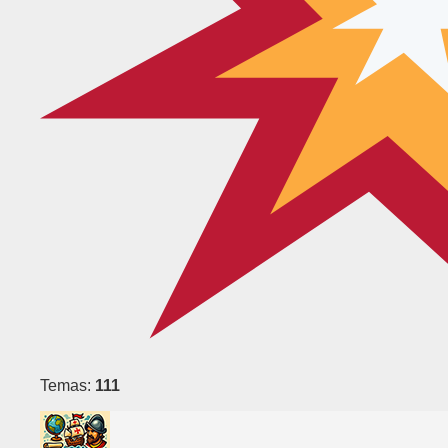
Temas:
111