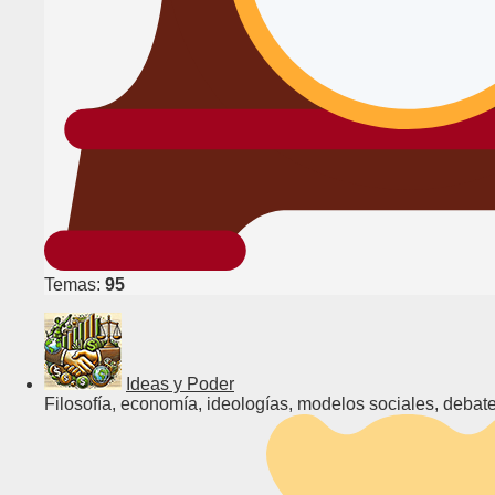
Temas:
95
Ideas y Poder
Filosofía, economía, ideologías, modelos sociales, debate