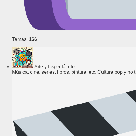
Temas:
166
Arte y Espectáculo
Música, cine, series, libros, pintura, etc. Cultura pop y no 