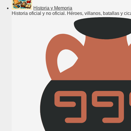
Historia y Memoria
Historia oficial y no oficial. Héroes, villanos, batallas y ci