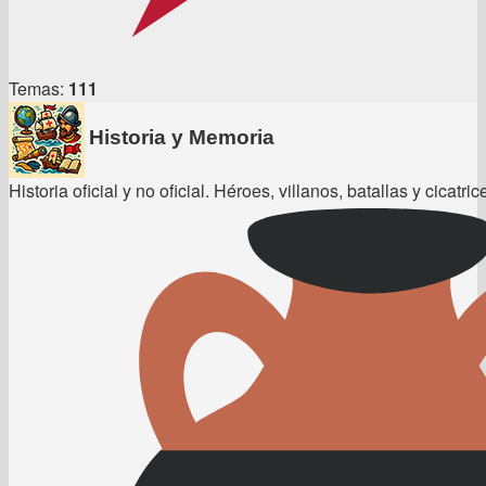
Temas:
111
Historia y Memoria
Historia oficial y no oficial. Héroes, villanos, batallas y cicatri