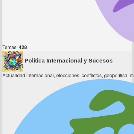
Temas:
428
Política Internacional y Sucesos
Actualidad internacional, elecciones, conflictos, geopolítica, m