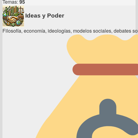
Temas:
95
Ideas y Poder
Filosofía, economía, ideologías, modelos sociales, debates sob