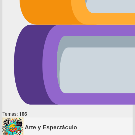
Temas:
166
Arte y Espectáculo