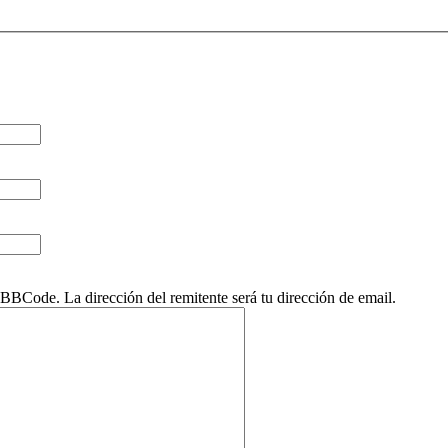
BCode. La dirección del remitente será tu dirección de email.