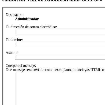
Destinatario:
Administrador
Tu dirección de correo electrónico:
Tu nombre:
Asunto:
Cuerpo del mensaje:
Este mensaje será enviado como texto plano, no incluyas HTML o B