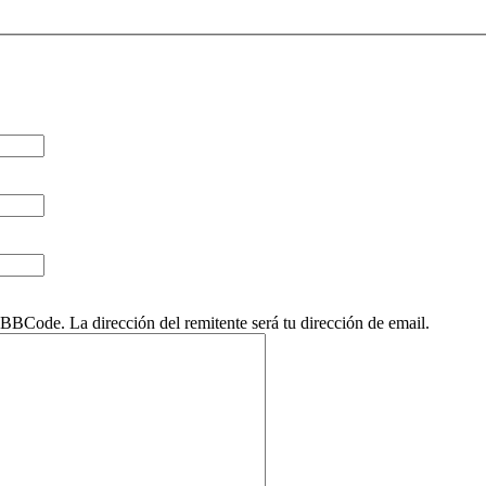
BCode. La dirección del remitente será tu dirección de email.