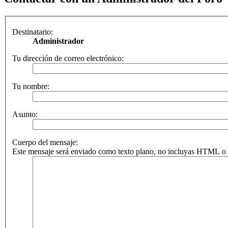
Destinatario:
Administrador
Tu dirección de correo electrónico:
Tu nombre:
Asunto:
Cuerpo del mensaje:
Este mensaje será enviado como texto plano, no incluyas HTML o B