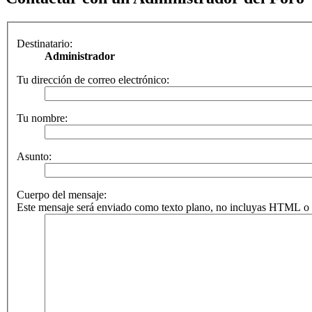
Destinatario:
Administrador
Tu dirección de correo electrónico:
Tu nombre:
Asunto:
Cuerpo del mensaje:
Este mensaje será enviado como texto plano, no incluyas HTML o B