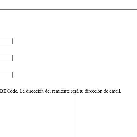
BCode. La dirección del remitente será tu dirección de email.