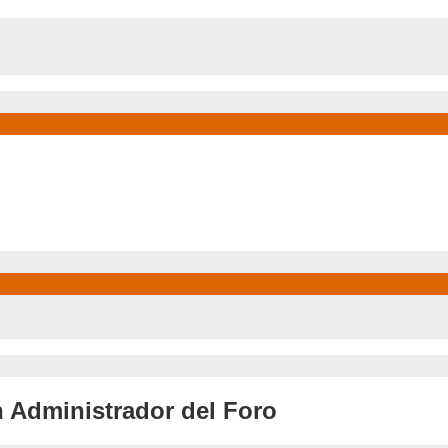
 Administrador del Foro