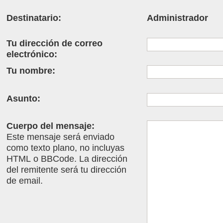
Destinatario:
Administrador
Tu dirección de correo
electrónico:
Tu nombre:
Asunto:
Cuerpo del mensaje:
Este mensaje será enviado
como texto plano, no incluyas
HTML o BBCode. La dirección
del remitente será tu dirección
de email.