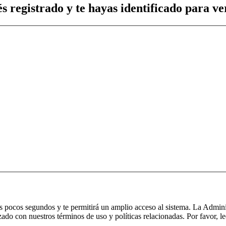
s registrado y te hayas identificado para ver
nos pocos segundos y te permitirá un amplio acceso al sistema. La Admin
izado con nuestros términos de uso y políticas relacionadas. Por favor, le