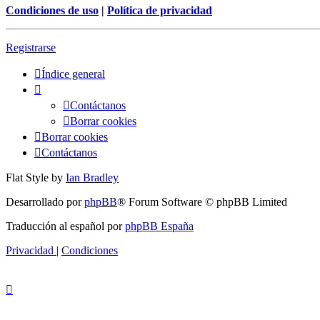
Condiciones de uso
|
Política de privacidad
Registrarse
Índice general
Contáctanos
Borrar cookies
Borrar cookies
Contáctanos
Flat Style by
Ian Bradley
Desarrollado por
phpBB
® Forum Software © phpBB Limited
Traducción al español por
phpBB España
Privacidad
|
Condiciones