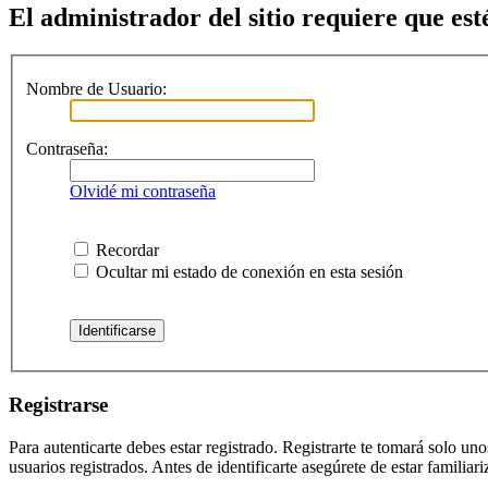
El administrador del sitio requiere que esté
Nombre de Usuario:
Contraseña:
Olvidé mi contraseña
Recordar
Ocultar mi estado de conexión en esta sesión
Registrarse
Para autenticarte debes estar registrado. Registrarte te tomará solo u
usuarios registrados. Antes de identificarte asegúrete de estar familiar