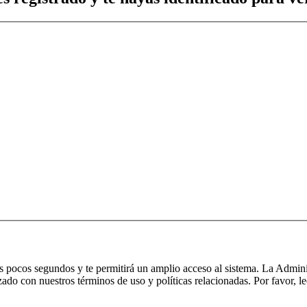
nos pocos segundos y te permitirá un amplio acceso al sistema. La Admin
izado con nuestros términos de uso y políticas relacionadas. Por favor, le