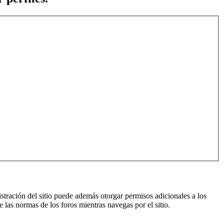
istración del sitio puede además otorgar permisos adicionales a los
e las normas de los foros mientras navegas por el sitio.