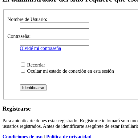
Nombre de Usuario:
Contraseña:
Olvidé mi contraseña
Recordar
Ocultar mi estado de conexión en esta sesión
Registrarse
Para autenticarte debes estar registrado. Registrarte te tomará solo u
usuarios registrados. Antes de identificarte asegúrete de estar familiar
Condiciones de uso
|
Política de privacidad