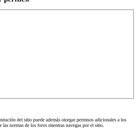
istración del sitio puede además otorgar permisos adicionales a los
e las normas de los foros mientras navegas por el sitio.