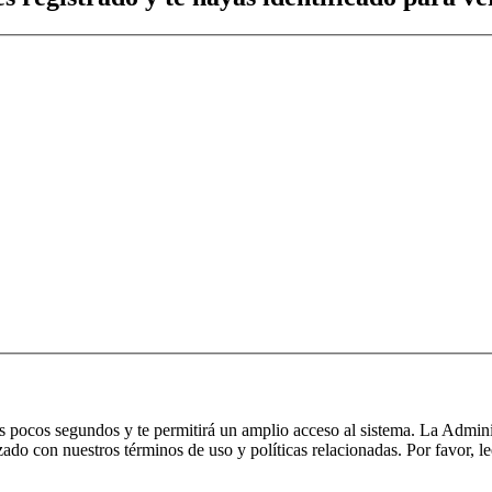
nos pocos segundos y te permitirá un amplio acceso al sistema. La Admin
izado con nuestros términos de uso y políticas relacionadas. Por favor, le