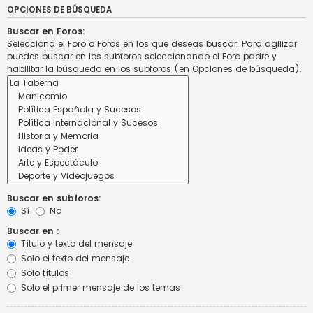
OPCIONES DE BÚSQUEDA
Buscar en Foros:
Selecciona el Foro o Foros en los que deseas buscar. Para agilizar
puedes buscar en los subforos seleccionando el Foro padre y
habilitar la búsqueda en los subforos (en Opciones de búsqueda).
Buscar en subforos:
Sí
No
Buscar en :
Título y texto del mensaje
Solo el texto del mensaje
Solo títulos
Solo el primer mensaje de los temas