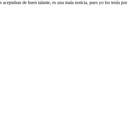
s aceptaban de buen talante, es una mala noticia, pues yo los tenía por