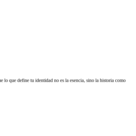
 lo que define tu identidad no es la esencia, sino la historia como