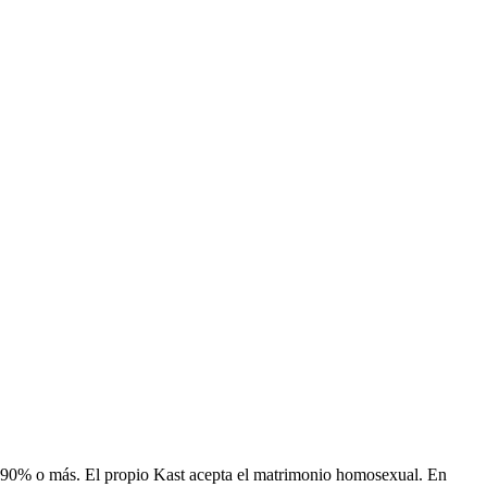
al 90% o más. El propio Kast acepta el matrimonio homosexual. En