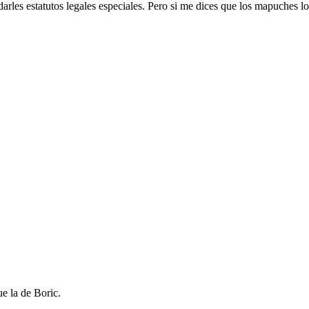
arles estatutos legales especiales. Pero si me dices que los mapuches lo
e la de Boric.