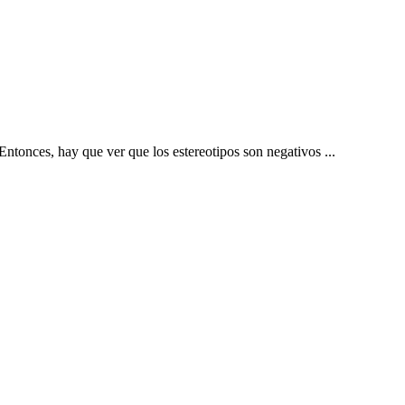
ntonces, hay que ver que los estereotipos son negativos ...