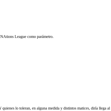
la NAtions League como parámetro.
quienes lo toleran, en alguna medida y distintos matices, diría llega 