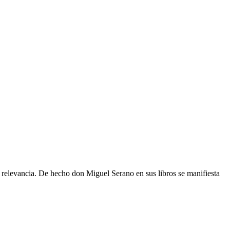
 relevancia. De hecho don Miguel Serano en sus libros se manifiesta