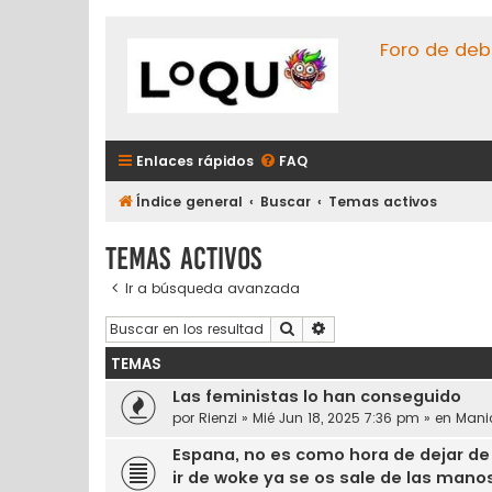
Foro de deb
Enlaces rápidos
FAQ
Índice general
Buscar
Temas activos
Temas activos
Ir a búsqueda avanzada
Buscar
Búsqueda avanzada
TEMAS
Las feministas lo han conseguido
por
Rienzi
»
Mié Jun 18, 2025 7:36 pm
» en
Mani
Espana, no es como hora de dejar de 
ir de woke ya se os sale de las mano