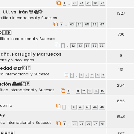
1
23
24
25
26
27
…
 UU. vs. Irán 🚨🚀💥
1327
olítica Internacional y Sucesos
1
63
64
65
66
67
…
🇺🇲
700
lítica Internacional y Sucesos
1
32
33
34
35
36
…
paña, Portugal y Marruecos
9
orte y Videojuegos
iedad 🥨🍺🇩🇪
131
ica Internacional y Sucesos
1
3
4
5
6
7
…
ación 🏯🎎🇯🇵
284
lítica Internacional y Sucesos
1
11
12
13
14
15
…
886
icomio
1
41
42
43
44
45
…
🪖⚡
1549
tica Internacional y Sucesos
1
74
75
76
77
78
…
cional
507