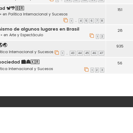
ad 🐒🌴🇧🇷
151
» en
Política Internacional y Sucesos
1
4
5
6
7
8
…
mismo de algunos lugares en Brasil
28
» en
Arte y Espectáculo
1
2
🌎🌏
935
ítica Internacional y Sucesos
1
43
44
45
46
47
…
sociedad 🏙️🏯🇰🇷
56
ítica Internacional y Sucesos
1
2
3