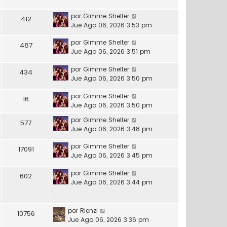
por
Gimme Shelter
412
Jue Ago 06, 2026 3:53 pm
por
Gimme Shelter
487
Jue Ago 06, 2026 3:51 pm
por
Gimme Shelter
434
Jue Ago 06, 2026 3:50 pm
por
Gimme Shelter
16
Jue Ago 06, 2026 3:50 pm
por
Gimme Shelter
577
Jue Ago 06, 2026 3:48 pm
por
Gimme Shelter
17091
Jue Ago 06, 2026 3:45 pm
por
Gimme Shelter
602
Jue Ago 06, 2026 3:44 pm
por
Rienzi
10756
Jue Ago 06, 2026 3:36 pm