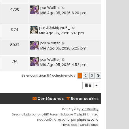
por
Waltteri
4708
Mié Ago 05, 2026 6:20 pm
por
Al3xM4gnu5_
574
Mié Ago 05, 2026 6:17 pm
por
Waltteri
8937
Mié Ago 05, 2026 5:25 pm
por
Waltteri
714
Mié Ago 05, 2026 4:52 pm
Se encontraron 84 coincidencias
1
2
3
Siguiente
Ir a
Contáctanos
Borrar cookies
Flat Style by
Ian Bradley
Desarrollado por
phpBB
® Forum Software © phpBB Limited
Traducción al español por
phpBB España
Privacidad
|
Condiciones