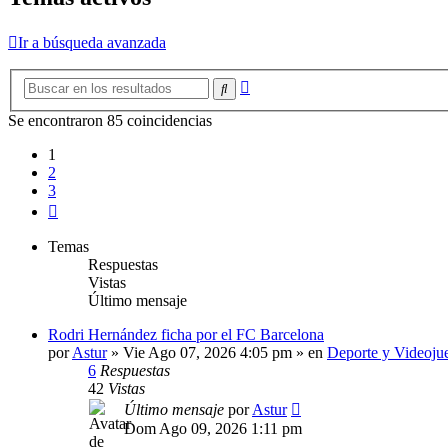
Ir a búsqueda avanzada
Búsqueda
Buscar
avanzada
Se encontraron 85 coincidencias
1
2
3
Siguiente
Temas
Respuestas
Vistas
Último mensaje
Rodri Hernández ficha por el FC Barcelona
por
Astur
»
Vie Ago 07, 2026 4:05 pm
» en
Deporte y Videoju
6
Respuestas
42
Vistas
Último mensaje
por
Astur
Dom Ago 09, 2026 1:11 pm