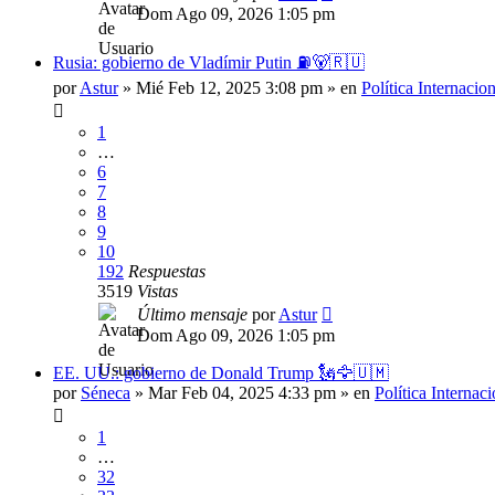
Dom Ago 09, 2026 1:05 pm
Rusia: gobierno de Vladímir Putin ⛽️🐻🇷🇺
por
Astur
»
Mié Feb 12, 2025 3:08 pm
» en
Política Internacio
1
…
6
7
8
9
10
192
Respuestas
3519
Vistas
Último mensaje
por
Astur
Dom Ago 09, 2026 1:05 pm
EE. UU.: gobierno de Donald Trump 🗽🦅🇺🇲
por
Séneca
»
Mar Feb 04, 2025 4:33 pm
» en
Política Internac
1
…
32