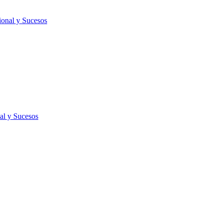
cional y Sucesos
nal y Sucesos