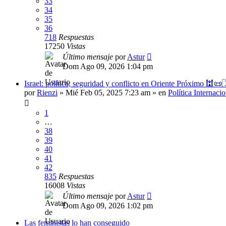
33
34
35
36
718
Respuestas
17250
Vistas
Último mensaje
por
Astur
Dom Ago 09, 2026 1:04 pm
Israel: política, seguridad y conflicto en Oriente Próximo 🕍📜
por
Rienzi
»
Mié Feb 05, 2025 7:23 am
» en
Política Internaci
1
…
38
39
40
41
42
835
Respuestas
16008
Vistas
Último mensaje
por
Astur
Dom Ago 09, 2026 1:02 pm
Las feministas lo han conseguido