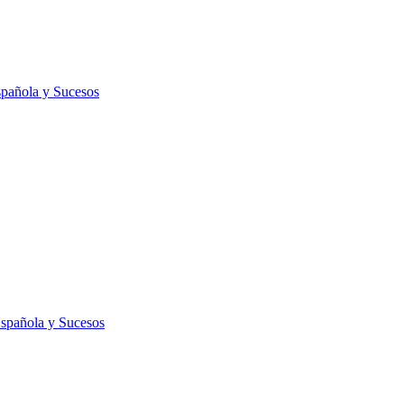
spañola y Sucesos
Española y Sucesos