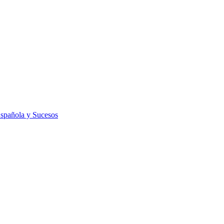
Española y Sucesos