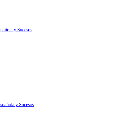
spañola y Sucesos
Española y Sucesos