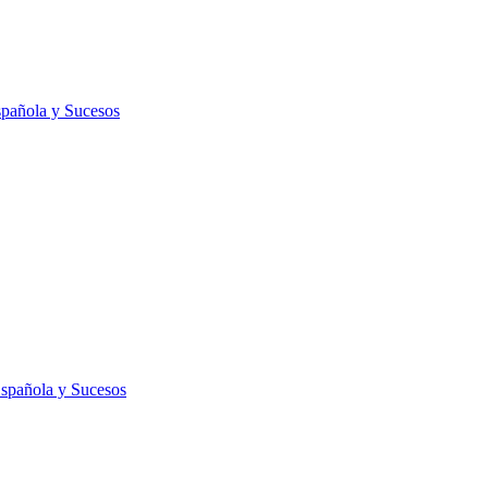
spañola y Sucesos
Española y Sucesos