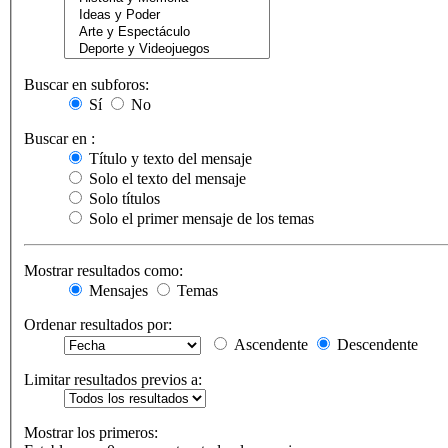
Buscar en subforos:
Sí
No
Buscar en :
Título y texto del mensaje
Solo el texto del mensaje
Solo títulos
Solo el primer mensaje de los temas
Mostrar resultados como:
Mensajes
Temas
Ordenar resultados por:
Ascendente
Descendente
Limitar resultados previos a:
Mostrar los primeros: