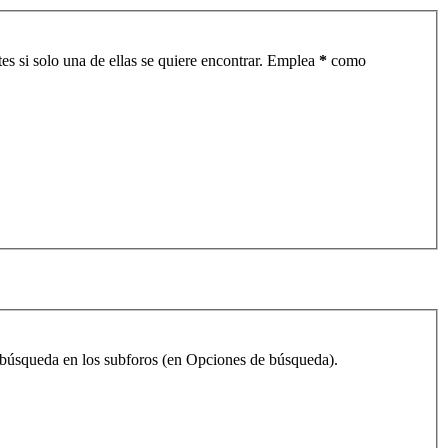
es si solo una de ellas se quiere encontrar. Emplea
*
como
la búsqueda en los subforos (en Opciones de búsqueda).