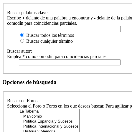
Buscar palabras clave:
Escribe
+
delante de una palabra a encontrar y
-
delante de la palab
comodín para coincidencias parciales.
Buscar todos los términos
Buscar cualquier término
Buscar autor:
Emplea * como comodín para coincidencias parciales.
Opciones de búsqueda
Buscar en Foros:
Selecciona el Foro o Foros en los que deseas buscar. Para agilizar