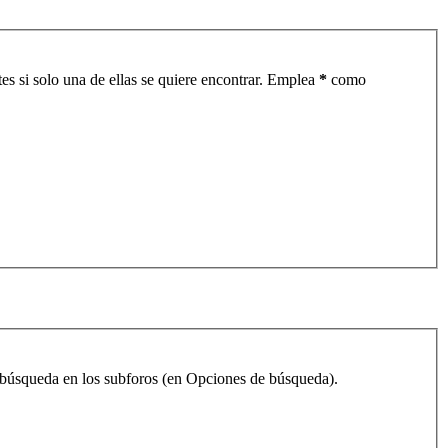
es si solo una de ellas se quiere encontrar. Emplea
*
como
la búsqueda en los subforos (en Opciones de búsqueda).