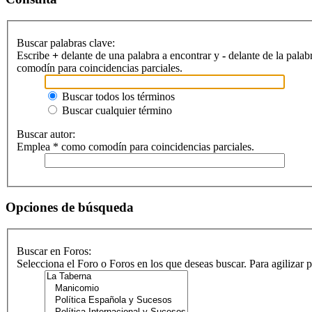
Buscar palabras clave:
Escribe
+
delante de una palabra a encontrar y
-
delante de la palab
comodín para coincidencias parciales.
Buscar todos los términos
Buscar cualquier término
Buscar autor:
Emplea * como comodín para coincidencias parciales.
Opciones de búsqueda
Buscar en Foros:
Selecciona el Foro o Foros en los que deseas buscar. Para agilizar