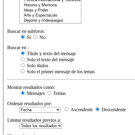
Buscar en subforos:
Sí
No
Buscar en :
Título y texto del mensaje
Solo el texto del mensaje
Solo títulos
Solo el primer mensaje de los temas
Mostrar resultados como:
Mensajes
Temas
Ordenar resultados por:
Ascendente
Descendente
Limitar resultados previos a: