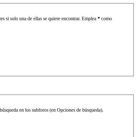
es si solo una de ellas se quiere encontrar. Emplea
*
como
la búsqueda en los subforos (en Opciones de búsqueda).