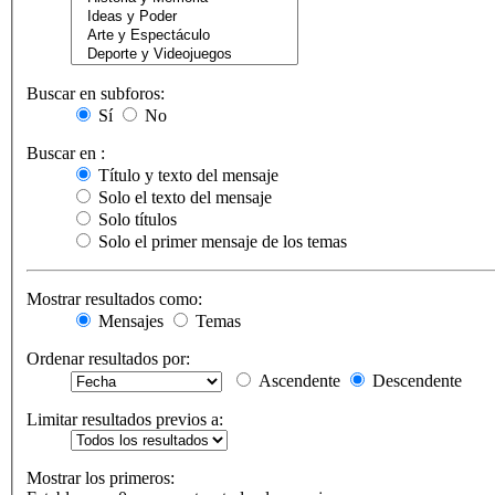
Buscar en subforos:
Sí
No
Buscar en :
Título y texto del mensaje
Solo el texto del mensaje
Solo títulos
Solo el primer mensaje de los temas
Mostrar resultados como:
Mensajes
Temas
Ordenar resultados por:
Ascendente
Descendente
Limitar resultados previos a:
Mostrar los primeros: