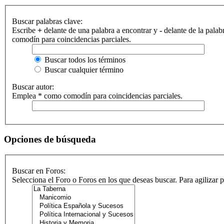
Buscar palabras clave:
Escribe
+
delante de una palabra a encontrar y
-
delante de la palab
comodín para coincidencias parciales.
Buscar todos los términos
Buscar cualquier término
Buscar autor:
Emplea * como comodín para coincidencias parciales.
Opciones de búsqueda
Buscar en Foros:
Selecciona el Foro o Foros en los que deseas buscar. Para agilizar