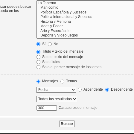
lizar puedes buscar
queda en los
Sí
No
Título y texto del mensaje
Solo el texto del mensaje
Solo títulos
Solo el primer mensaje de los temas
Mensajes
Temas
Ascendente
Descendente
Caracteres del mensaje