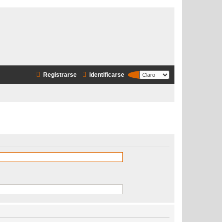
Registrarse
Identificarse