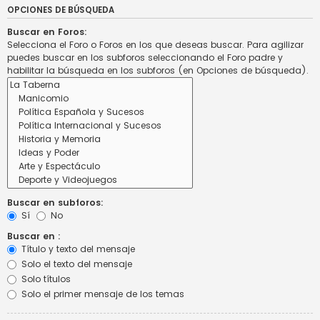
OPCIONES DE BÚSQUEDA
Buscar en Foros:
Selecciona el Foro o Foros en los que deseas buscar. Para agilizar
puedes buscar en los subforos seleccionando el Foro padre y
habilitar la búsqueda en los subforos (en Opciones de búsqueda).
Buscar en subforos:
Sí
No
Buscar en :
Título y texto del mensaje
Solo el texto del mensaje
Solo títulos
Solo el primer mensaje de los temas