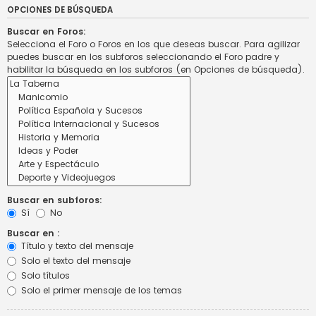
OPCIONES DE BÚSQUEDA
Buscar en Foros:
Selecciona el Foro o Foros en los que deseas buscar. Para agilizar
puedes buscar en los subforos seleccionando el Foro padre y
habilitar la búsqueda en los subforos (en Opciones de búsqueda).
Buscar en subforos:
Sí
No
Buscar en :
Título y texto del mensaje
Solo el texto del mensaje
Solo títulos
Solo el primer mensaje de los temas