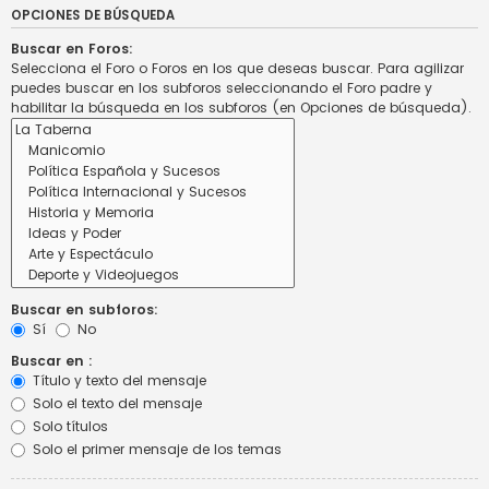
OPCIONES DE BÚSQUEDA
Buscar en Foros:
Selecciona el Foro o Foros en los que deseas buscar. Para agilizar
puedes buscar en los subforos seleccionando el Foro padre y
habilitar la búsqueda en los subforos (en Opciones de búsqueda).
Buscar en subforos:
Sí
No
Buscar en :
Título y texto del mensaje
Solo el texto del mensaje
Solo títulos
Solo el primer mensaje de los temas