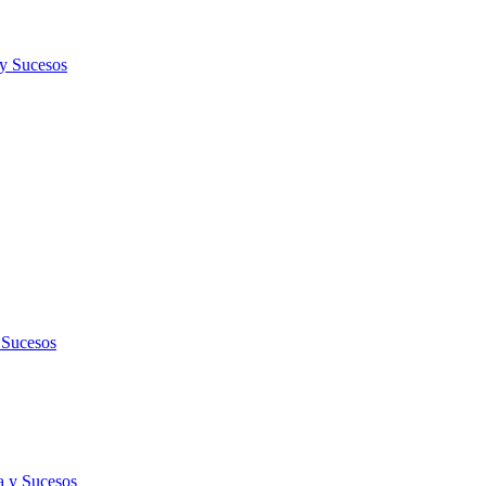
 y Sucesos
 Sucesos
a y Sucesos