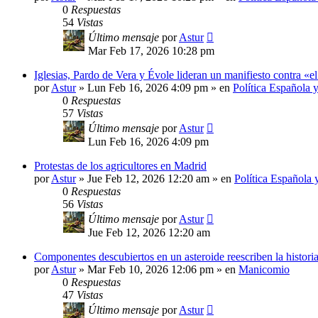
0
Respuestas
54
Vistas
Último mensaje
por
Astur
Mar Feb 17, 2026 10:28 pm
Iglesias, Pardo de Vera y Évole lideran un manifiesto contra «e
por
Astur
»
Lun Feb 16, 2026 4:09 pm
» en
Política Española 
0
Respuestas
57
Vistas
Último mensaje
por
Astur
Lun Feb 16, 2026 4:09 pm
Protestas de los agricultores en Madrid
por
Astur
»
Jue Feb 12, 2026 12:20 am
» en
Política Española 
0
Respuestas
56
Vistas
Último mensaje
por
Astur
Jue Feb 12, 2026 12:20 am
Componentes descubiertos en un asteroide reescriben la historia
por
Astur
»
Mar Feb 10, 2026 12:06 pm
» en
Manicomio
0
Respuestas
47
Vistas
Último mensaje
por
Astur