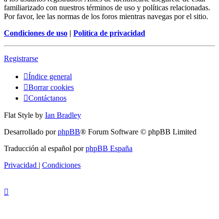
familiarizado con nuestros términos de uso y políticas relacionadas.
Por favor, lee las normas de los foros mientras navegas por el sitio.
Condiciones de uso
|
Política de privacidad
Registrarse
Índice general
Borrar cookies
Contáctanos
Flat Style by
Ian Bradley
Desarrollado por
phpBB
® Forum Software © phpBB Limited
Traducción al español por
phpBB España
Privacidad
|
Condiciones