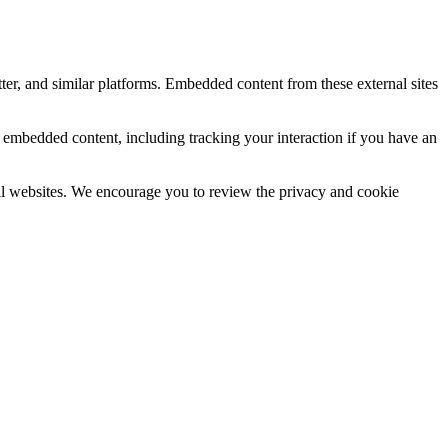
ter, and similar platforms. Embedded content from these external sites
e embedded content, including tracking your interaction if you have an
rnal websites. We encourage you to review the privacy and cookie