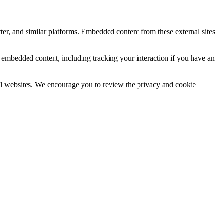
ter, and similar platforms. Embedded content from these external sites
e embedded content, including tracking your interaction if you have an
rnal websites. We encourage you to review the privacy and cookie