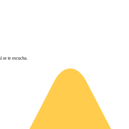
í se te escucha.