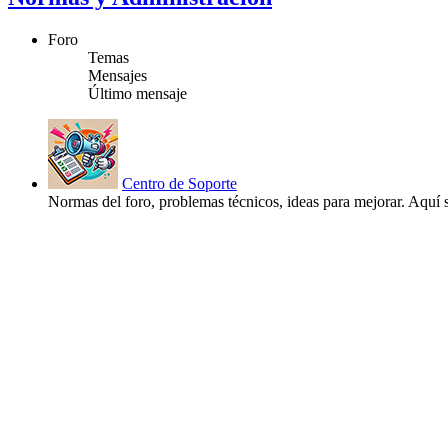
Foro
Temas
Mensajes
Último mensaje
Centro de Soporte
Normas del foro, problemas técnicos, ideas para mejorar. Aquí s