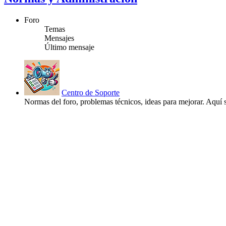
Foro
Temas
Mensajes
Último mensaje
Centro de Soporte
Normas del foro, problemas técnicos, ideas para mejorar. Aquí s