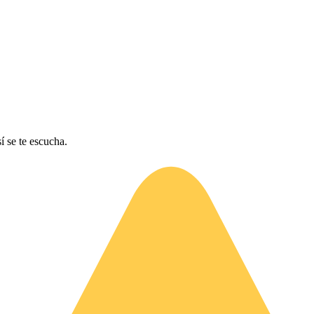
í se te escucha.