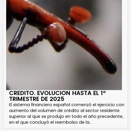
CREDITO. EVOLUCION HASTA EL 1º
TRIMESTRE DE 2025
El sistema financiero español comenzó el ejercicio con
aumento del volumen de crédito al sector residente
superior al que se produjo en todo el año precedente,
en el que concluyó el reembolso de la…