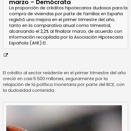
marzo - Demócrata
La proporción de créditos hipotecarios dudosos para la
compra de viviendas por parte de familias en España
registró una mejora en el primer trimestre del año,
tanto en la comparativa anual como trimestral,
alcanzando el 2,2% al finalizar marzo, de acuerdo con
información recopilada por la Asociación Hipotecaria
Española (AHE).El…
El crédito al sector residente en el primer trimestre del año
creció en casi 6.500 millones, seguramente por la
relajación de la política monetaria por parte del BCE, con
la dudosidad contenida.