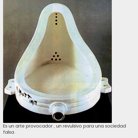
Es un arte provocador , un revulsivo para una sociedad
falsa .