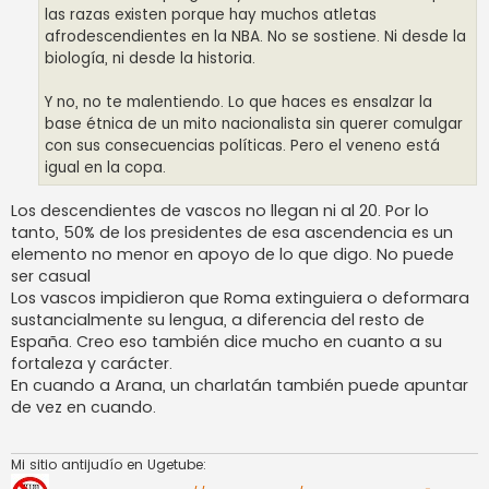
las razas existen porque hay muchos atletas
afrodescendientes en la NBA. No se sostiene. Ni desde la
biología, ni desde la historia.
Y no, no te malentiendo. Lo que haces es ensalzar la
base étnica de un mito nacionalista sin querer comulgar
con sus consecuencias políticas. Pero el veneno está
igual en la copa.
Los descendientes de vascos no llegan ni al 20. Por lo
tanto, 50% de los presidentes de esa ascendencia es un
elemento no menor en apoyo de lo que digo. No puede
ser casual
Los vascos impidieron que Roma extinguiera o deformara
sustancialmente su lengua, a diferencia del resto de
España. Creo eso también dice mucho en cuanto a su
fortaleza y carácter.
En cuando a Arana, un charlatán también puede apuntar
de vez en cuando.
Mi sitio antijudío en Ugetube: