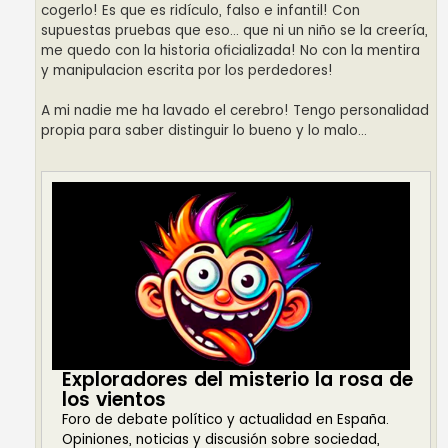
cogerlo! Es que es ridículo, falso e infantil! Con
supuestas pruebas que eso... que ni un niño se la creería,
me quedo con la historia oficializada! No con la mentira
y manipulacion escrita por los perdedores!
A mi nadie me ha lavado el cerebro! Tengo personalidad
propia para saber distinguir lo bueno y lo malo...
Exploradores del misterio la rosa de
los vientos
Foro de debate político y actualidad en España.
Opiniones, noticias y discusión sobre sociedad,