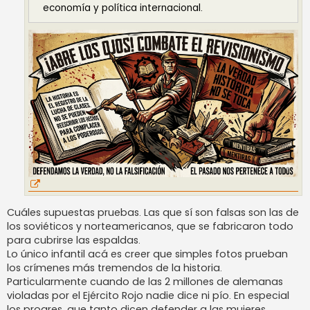
economía y política internacional.
Cuáles supuestas pruebas. Las que sí son falsas son las de
los soviéticos y norteamericanos, que se fabricaron todo
para cubrirse las espaldas.
Lo único infantil acá es creer que simples fotos prueban
los crímenes más tremendos de la historia.
Particularmente cuando de las 2 millones de alemanas
violadas por el Ejército Rojo nadie dice ni pío. En especial
los progres, que tanto dicen defender a las mujeres.