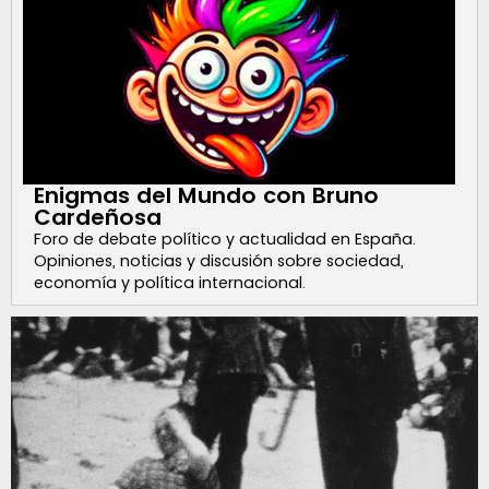
Enigmas del Mundo con Bruno
Cardeñosa
Foro de debate político y actualidad en España.
Opiniones, noticias y discusión sobre sociedad,
economía y política internacional.