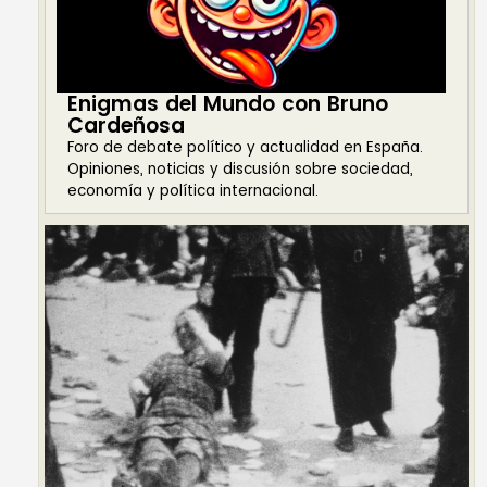
Enigmas del Mundo con Bruno
Cardeñosa
Foro de debate político y actualidad en España.
Opiniones, noticias y discusión sobre sociedad,
economía y política internacional.