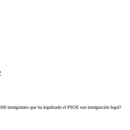
?
00 inmigrantes que ha legalizado el PSOE son inmigración legal?