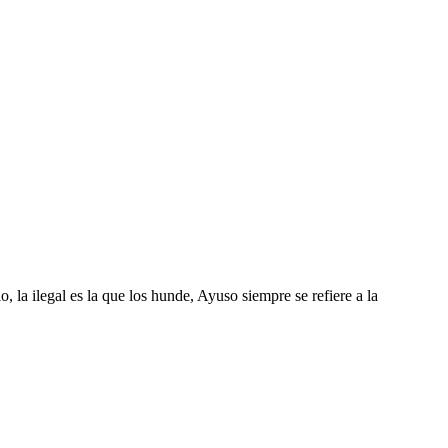
, la ilegal es la que los hunde, Ayuso siempre se refiere a la