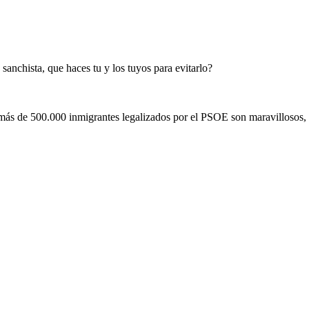
sanchista, que haces tu y los tuyos para evitarlo?
os más de 500.000 inmigrantes legalizados por el PSOE son maravillosos, 