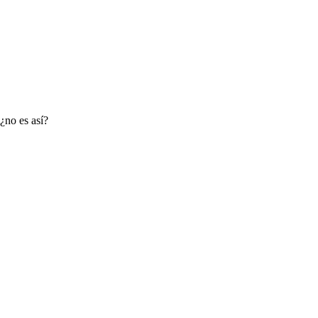
¿no es así?