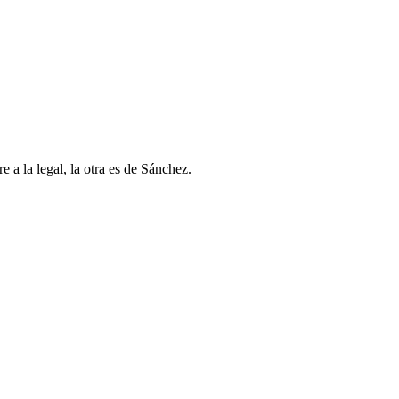
e a la legal, la otra es de Sánchez.