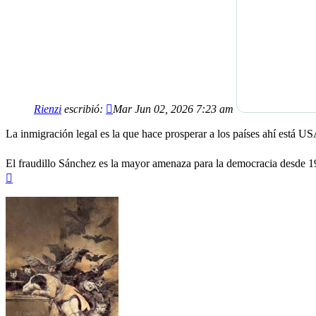
Rienzi
escribió:
Mar Jun 02, 2026 7:23 am
La inmigración legal es la que hace prosperar a los países ahí está USA
El fraudillo Sánchez es la mayor amenaza para la democracia desde 1
Arriba