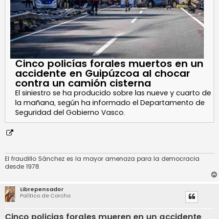
Cinco policías forales muertos en un
accidente en Guipúzcoa al chocar
contra un camión cisterna
El siniestro se ha producido sobre las nueve y cuarto de
la mañana, según ha informado el Departamento de
Seguridad del Gobierno Vasco.
El fraudillo Sánchez es la mayor amenaza para la democracia
desde 1978.
Librepensador
Político de Corcho
Cinco policias forales mueren en un accidente