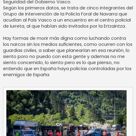
Seguridad del Gobierno Vasco.
Según los primeros datos, se trata de cinco integrantes del
Grupo de Intervención de la Policía Foral de Navarra que
acudían al País Vasco a un encuentro en el centro policial
de Iurreta, al que habían sido invitados por la Ertzaintza..
Hay formas de morir más digna como luchando contra
los narcos sin los medios suficientes, como ocurren con los
guardias civiles, a saber que planearían en esa reunión, lo
siento poro no puedo con esta gente y ademas no me
siento concernido, lo siento pero es lo que pienso, no
entiendo que en España haya policías controladas por los
enemigos de España.