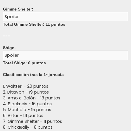
Gimme Shelter:
Spoiler
Total Gimme Shelter: 11 puntos
---
Shige:
Spoiler
Total Shige: 6 puntos
Clasificación tras la 1ª jornada
1. Waltteri - 20 puntos
2. DitaVon - 19 puntos
3. Amo el Balón - 18 puntos
4. Blackneis - 16 puntos
5. Macholo - 15 puntos
6. Astur - 14 puntos
7. Gimme Shelter - 11 puntos
8. ChicaRally - 8 puntos