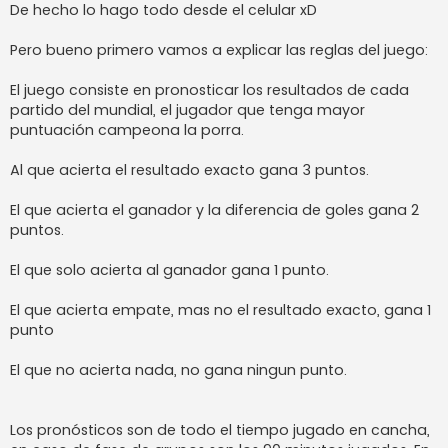
De hecho lo hago todo desde el celular xD
Pero bueno primero vamos a explicar las reglas del juego:
El juego consiste en pronosticar los resultados de cada
partido del mundial, el jugador que tenga mayor
puntuación campeona la porra.
Al que acierta el resultado exacto gana 3 puntos.
El que acierta el ganador y la diferencia de goles gana 2
puntos.
El que solo acierta al ganador gana 1 punto.
El que acierta empate, mas no el resultado exacto, gana 1
punto
El que no acierta nada, no gana ningun punto.
Los pronósticos son de todo el tiempo jugado en cancha,