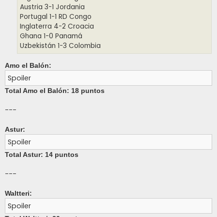
Austria 3-1 Jordania
Portugal 1-1 RD Congo
Inglaterra 4-2 Croacia
Ghana 1-0 Panamá
Uzbekistán 1-3 Colombia
Amo el Balón:
Spoiler
Total Amo el Balón: 18 puntos
---
Astur:
Spoiler
Total Astur: 14 puntos
---
Waltteri:
Spoiler