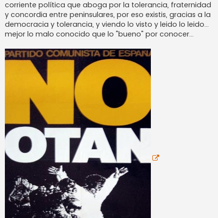
corriente política que aboga por la tolerancia, fraternidad
y concordia entre peninsulares, por eso existis, gracias a la
democracia y tolerancia, y viendo lo visto y leido lo leido...
mejor lo malo conocido que lo "bueno" por conocer...