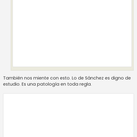
También nos miente con esto. Lo de Sánchez es digno de
estudio. Es una patología en toda regla.