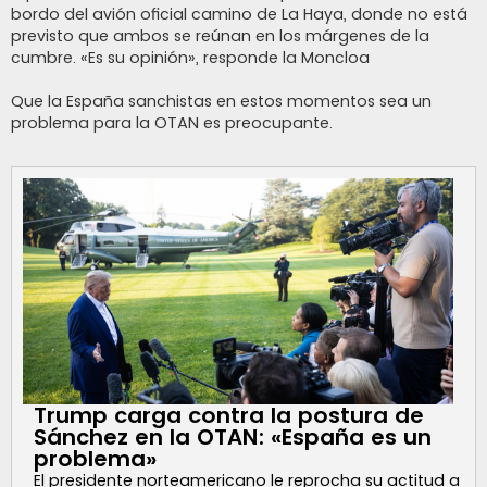
e
bordo del avión oficial camino de La Haya, donde no está
previsto que ambos se reúnan en los márgenes de la
cumbre. «Es su opinión», responde la Moncloa
Que la España sanchistas en estos momentos sea un
problema para la OTAN es preocupante.
Trump carga contra la postura de
Sánchez en la OTAN: «España es un
problema»
El presidente norteamericano le reprocha su actitud a