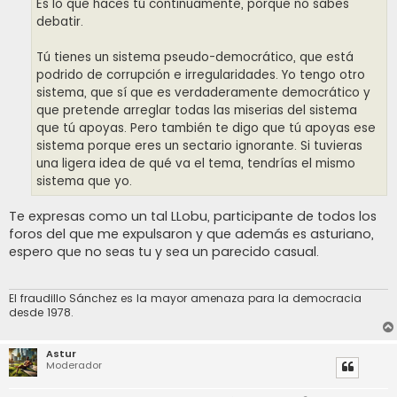
Es lo que haces tú continuamente, porque no sabes
debatir.
Tú tienes un sistema pseudo-democrático, que está
podrido de corrupción e irregularidades. Yo tengo otro
sistema, que sí que es verdaderamente democrático y
que pretende arreglar todas las miserias del sistema
que tú apoyas. Pero también te digo que tú apoyas ese
sistema porque eres un sectario ignorante. Si tuvieras
una ligera idea de qué va el tema, tendrías el mismo
sistema que yo.
Te expresas como un tal LLobu, participante de todos los
foros del que me expulsaron y que además es asturiano,
espero que no seas tu y sea un parecido casual.
El fraudillo Sánchez es la mayor amenaza para la democracia
desde 1978.
Astur
Moderador