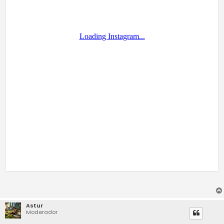
Astur
Moderador